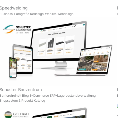
Speedwelding
Business-Fotografie
Redesign-Website
Webdesign
Schuster Bauzentrum
Barrierefreiheit
Blog
E-Commerce
ERP-Lagerbestandsverwaltung
Shopsystem & Produkt Katalog