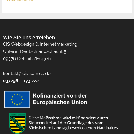
Wie Sie uns erreichen
CIS Webdesign & Internetmarketing
Unterer Deutschlandschacht 5
09376 Oelsnitz/Erzgeb.
kontakt@cis-service.de
037298 – 173 222