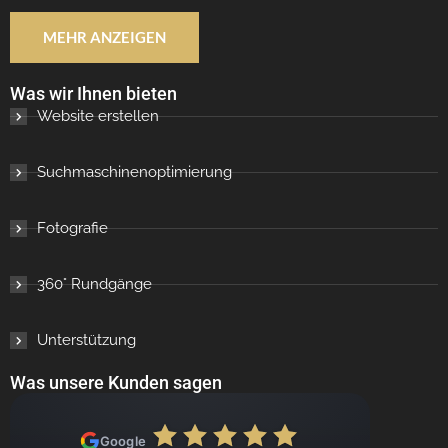
MEHR ANZEIGEN
Was wir Ihnen bieten
Website erstellen
Suchmaschinenoptimierung
Fotografie
360° Rundgänge
Unterstützung
Was unsere Kunden sagen
Google