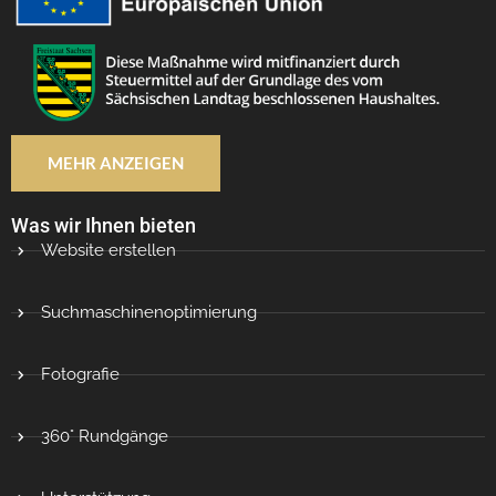
MEHR ANZEIGEN
Was wir Ihnen bieten
Website erstellen
Suchmaschinenoptimierung
Fotografie
360° Rundgänge