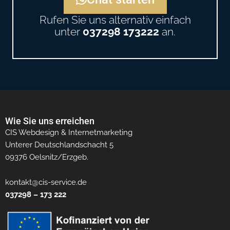
Rufen Sie uns alternativ einfach
unter
037298 173222
an.
Wie Sie uns erreichen
CIS Webdesign & Internetmarketing
Unterer Deutschlandschacht 5
09376 Oelsnitz/Erzgeb.
kontakt@cis-service.de
037298 – 173 222