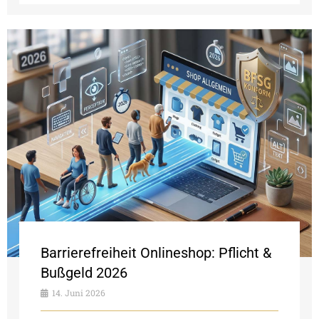
Barrierefreiheit Onlineshop: Pflicht &
Bußgeld 2026
14. Juni 2026