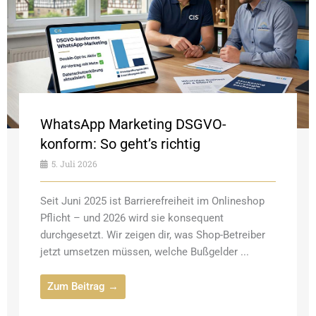
WhatsApp Marketing DSGVO-
konform: So geht’s richtig
5. Juli 2026
Seit Juni 2025 ist Barrierefreiheit im Onlineshop
Pflicht – und 2026 wird sie konsequent
durchgesetzt. Wir zeigen dir, was Shop-Betreiber
jetzt umsetzen müssen, welche Bußgelder ...
Zum Beitrag →