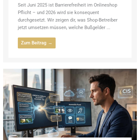
Seit Juni 2025 ist Barrierefreiheit im Onlineshop
Pflicht – und 2026 wird sie konsequent
durchgesetzt. Wir zeigen dir, was Shop-Betreiber
jetzt umsetzen müssen, welche Bußgelder ...
Zum Beitrag →