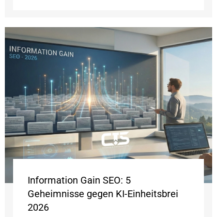
Information Gain SEO: 5
Geheimnisse gegen KI-Einheitsbrei
2026