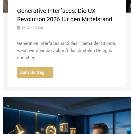
Generative Interfaces: Die UX-
Revolution 2026 für den Mittelstand
15. Mai 2026
Generative Interfaces sind das Thema der Stunde,
wenn wir über die Zukunft des digitalen Designs
sprechen.
Zum Beitrag →