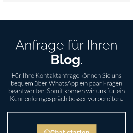
Anfrage für Ihren
Blog
.
Für Ihre Kontaktanfrage können Sie uns
bequem über WhatsApp ein paar Fragen
beantworten. Somit können wir uns für ein
Kennenlerngespräch besser vorbereiten..
Chat starten