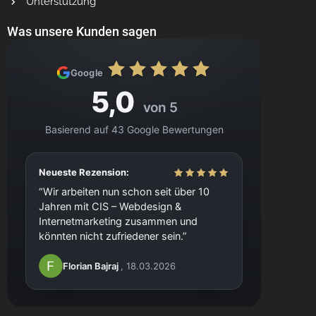
Unterstützung
Was unsere Kunden sagen
Google
5,0
von 5
Basierend auf 43 Google Bewertungen
Neueste Rezension:
Wir arbeiten nun schon seit über 10
Jahren mit CIS – Webdesign &
Internetmarketing zusammen und
könnten nicht zufriedener sein.
Florian Bajraj
, 18.03.2026