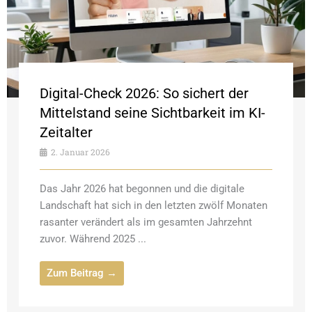
Digital-Check 2026: So sichert der
Mittelstand seine Sichtbarkeit im KI-
Zeitalter
2. Januar 2026
Das Jahr 2026 hat begonnen und die digitale
Landschaft hat sich in den letzten zwölf Monaten
rasanter verändert als im gesamten Jahrzehnt
zuvor. Während 2025 ...
Zum Beitrag →