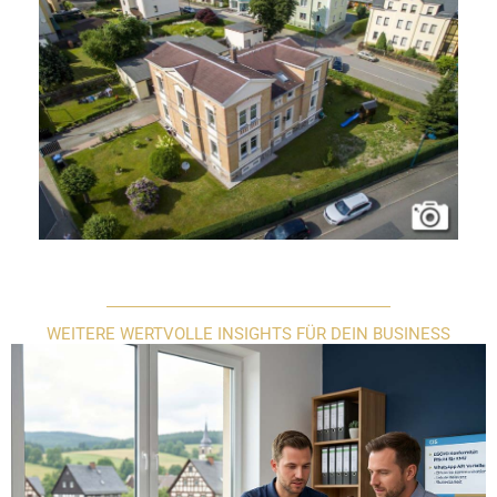
WEITERE WERTVOLLE INSIGHTS FÜR DEIN BUSINESS