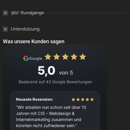
360° Rundgänge
Unterstützung
Was unsere Kunden sagen
Google
5,0
von 5
Basierend auf 43 Google Bewertungen
Neueste Rezension:
Wir arbeiten nun schon seit über 10
Jahren mit CIS – Webdesign &
Internetmarketing zusammen und
könnten nicht zufriedener sein.