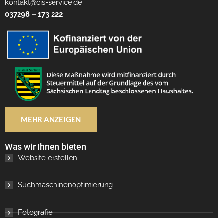
kontakt@cis-service.de
037298 – 173 222
MEHR ANZEIGEN
Was wir Ihnen bieten
Website erstellen
Suchmaschinenoptimierung
Fotografie